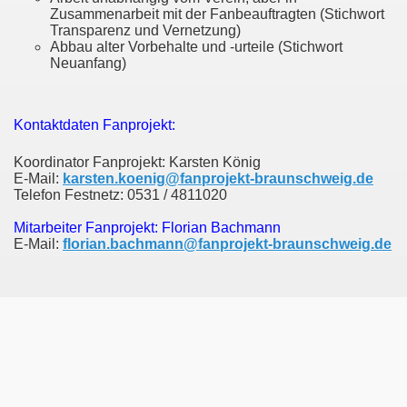
Zusammenarbeit mit der Fanbeauftragten (Stichwort
Transparenz und Vernetzung)
Abbau alter Vorbehalte und -urteile (Stichwort
Neuanfang)
Kontaktdaten Fanprojekt:
Koordinator Fanprojekt: Karsten König
E-Mail:
karsten.koenig@fanprojekt-braunschweig.de
Telefon Festnetz: 0531 / 4811020
Mitarbeiter Fanprojekt: Florian Bachmann
E-Mail:
florian.bachmann@fanprojekt-braunschweig.de