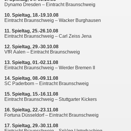
Dynamo Dresden – Eintracht Braunschweig
10. Spieltag, 18.-19.10.08
Eintracht Braunschweig – Wacker Burghausen
11. Spieltag, 25.-26.10.08
Eintracht Braunschweig – Carl Zeiss Jena
12. Spieltag, 29.-30.10.08
VfR Aalen – Eintracht Braunschweig
13. Spieltag, 01.-02.11.08
Eintracht Braunschweig – Werder Bremen II
14. Spieltag, 08.-09.11.08
SC Paderborn – Eintracht Braunschweig
15. Spieltag, 15.-16.11.08
Eintracht Braunschweig – Stuttgarter Kickers
16. Spieltag, 22.-23.11.08
Fortuna Düsseldorf – Eintracht Braunschweig
17. Spieltag, 29.-30.11.08
Eintracht Braunschweig – SpVgg Unterhaching