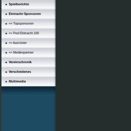
Spielberichte
Eintracht-Sponsoren
=> Topsponsoren
=> Pool Eintracht 100
=> Ausrüster
=> Medienpartner
Vereinschronik
Verschiedenes
Multimedia