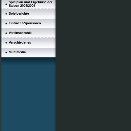
Spielplan und Ergebnise der
Saison 2008/2009
Spielberichte
Eintracht-Sponsoren
Vereinschronik
Verschiedenes
Multimedia